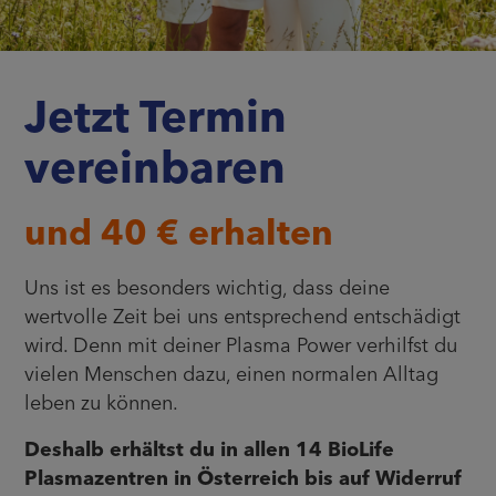
Jetzt Termin
vereinbaren
und 40 € erhalten
Uns ist es besonders wichtig, dass deine
wertvolle Zeit bei uns entsprechend entschädigt
wird. Denn mit deiner Plasma Power verhilfst du
vielen Menschen dazu, einen normalen Alltag
leben zu können.
Deshalb erhältst du in allen 14 BioLife
Plasmazentren in Österreich bis auf Widerruf