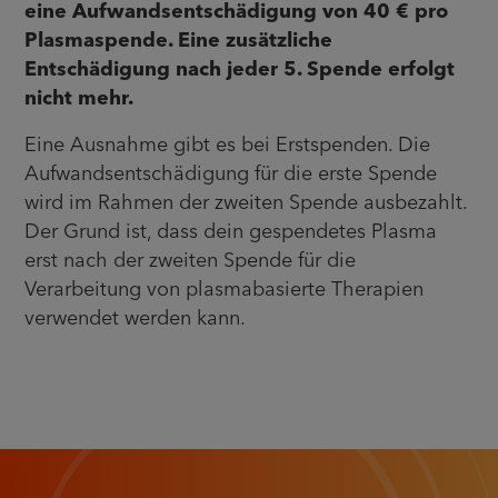
eine Aufwandsentschädigung von 40 € pro
Plasmaspende. Eine zusätzliche
Entschädigung nach jeder 5. Spende erfolgt
nicht mehr.
Eine Ausnahme gibt es bei Erstspenden. Die
Aufwandsentschädigung für die erste Spende
wird im Rahmen der zweiten Spende ausbezahlt.
Der Grund ist, dass dein gespendetes Plasma
erst nach der zweiten Spende für die
Verarbeitung von plasmabasierte Therapien
verwendet werden kann.