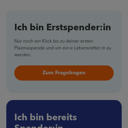
Ich bin Erstspender:in
Nur noch ein Klick bis zu deiner ersten
Plasmaspende und um ein:e Lebensretter:in zu
werden.
Zum Fragebogen
Ich bin bereits