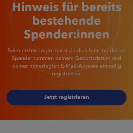
Hinweis für bereits
bestehende
Spender:innen
Beim ersten Login musst du dich hier mit deiner
Spendernummer, deinem Geburtsdatum und
deiner hinterlegten E-Mail-Adresse einmalig
registrieren.
Jetzt registrieren