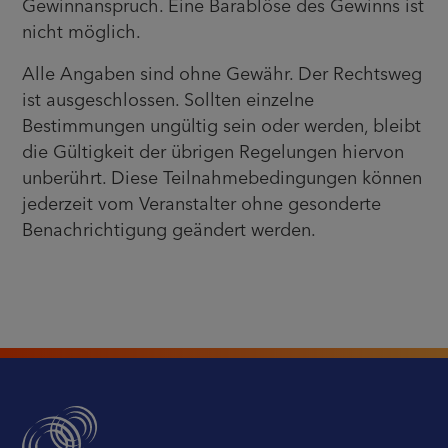
Gewinnanspruch. Eine Barablöse des Gewinns ist
nicht möglich.
Alle Angaben sind ohne Gewähr. Der Rechtsweg
ist ausgeschlossen. Sollten einzelne
Bestimmungen ungültig sein oder werden, bleibt
die Gültigkeit der übrigen Regelungen hiervon
unberührt. Diese Teilnahmebedingungen können
jederzeit vom Veranstalter ohne gesonderte
Benachrichtigung geändert werden.