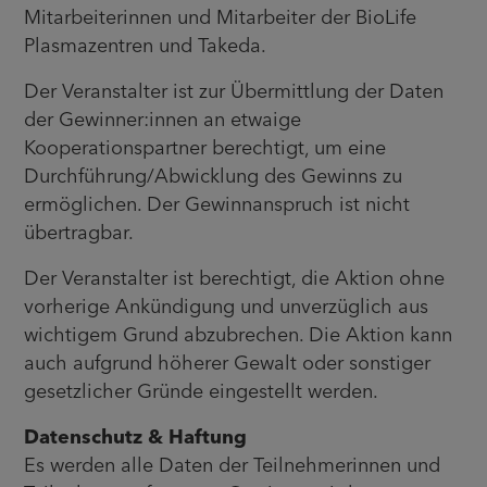
Mitarbeiterinnen und Mitarbeiter der BioLife
Plasmazentren und Takeda.
Der Veranstalter ist zur Übermittlung der Daten
der Gewinner:innen an etwaige
Kooperationspartner berechtigt, um eine
Durchführung/Abwicklung des Gewinns zu
ermöglichen. Der Gewinnanspruch ist nicht
übertragbar.
Der Veranstalter ist berechtigt, die Aktion ohne
vorherige Ankündigung und unverzüglich aus
wichtigem Grund abzubrechen. Die Aktion kann
auch aufgrund höherer Gewalt oder sonstiger
gesetzlicher Gründe eingestellt werden.
Datenschutz & Haftung
Es werden alle Daten der Teilnehmerinnen und