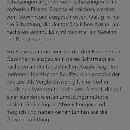
Schätzungen abgeben oder Schätzungen ohne
vorherige Plasma-Spende einreichen, werden
vom Gewinnspiel ausgeschlossen. Gültig ist nur
die Schätzung, die der tatsächlichen Anzahl am
nächsten kommt. Es wird maximal ein Gewinn
pro Person vergeben.
Pro Plasmazentrum werden die drei Personen als
Gewinner:in ausgewählt, deren Schätzung am
nächsten an der tatsächlichen Anzahl liegt. Bei
mehreren identischen Schätzungen entscheidet
das Los. Als Vergleichswert gilt eine vorher
durch den Veranstalter definierte Anzahl, die auf
einer standardisierten Ermittlungsmethode
basiert. Geringfügige Abweichungen sind
möglich und haben keinen Einfluss auf die
Gewinnermittlung.