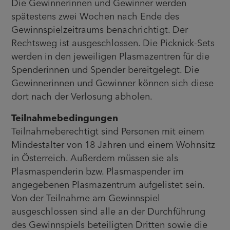
Die Gewinnerinnen und Gewinner werden
spätestens zwei Wochen nach Ende des
Gewinnspielzeitraums benachrichtigt. Der
Rechtsweg ist ausgeschlossen. Die Picknick-Sets
werden in den jeweiligen Plasmazentren für die
Spenderinnen und Spender bereitgelegt. Die
Gewinnerinnen und Gewinner können sich diese
dort nach der Verlosung abholen.
Teilnahmebedingungen
Teilnahmeberechtigt sind Personen mit einem
Mindestalter von 18 Jahren und einem Wohnsitz
in Österreich. Außerdem müssen sie als
Plasmaspenderin bzw. Plasmaspender im
angegebenen Plasmazentrum aufgelistet sein.
Von der Teilnahme am Gewinnspiel
ausgeschlossen sind alle an der Durchführung
des Gewinnspiels beteiligten Dritten sowie die