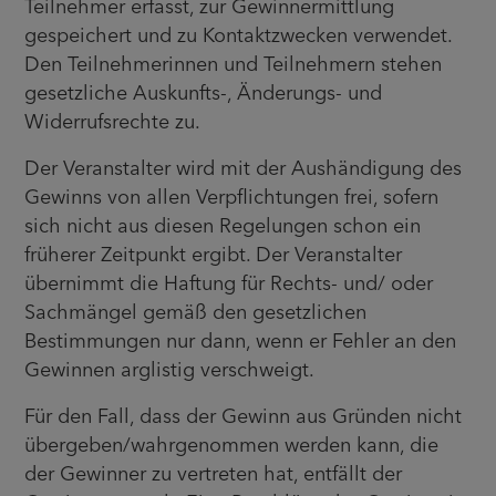
Teilnehmer erfasst, zur Gewinnermittlung
gespeichert und zu Kontaktzwecken verwendet.
Den Teilnehmerinnen und Teilnehmern stehen
gesetzliche Auskunfts-, Änderungs- und
Widerrufsrechte zu.
Der Veranstalter wird mit der Aushändigung des
Gewinns von allen Verpflichtungen frei, sofern
sich nicht aus diesen Regelungen schon ein
früherer Zeitpunkt ergibt. Der Veranstalter
übernimmt die Haftung für Rechts- und/ oder
Sachmängel gemäß den gesetzlichen
Bestimmungen nur dann, wenn er Fehler an den
Gewinnen arglistig verschweigt.
Für den Fall, dass der Gewinn aus Gründen nicht
übergeben/wahrgenommen werden kann, die
der Gewinner zu vertreten hat, entfällt der