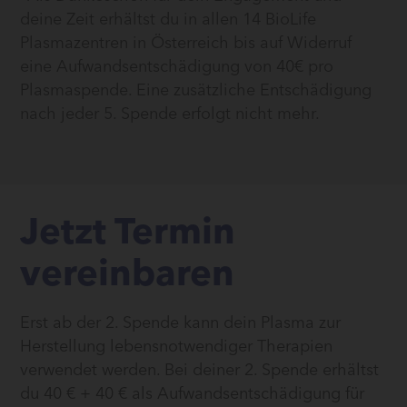
deine Zeit erhältst du in allen 14 BioLife
Plasmazentren in Österreich bis auf Widerruf
eine Aufwandsentschädigung von 40€ pro
Plasmaspende. Eine zusätzliche Entschädigung
nach jeder 5. Spende erfolgt nicht mehr.
Jetzt Termin
vereinbaren
Erst ab der 2. Spende kann dein Plasma zur
Herstellung lebensnotwendiger Therapien
verwendet werden. Bei deiner 2. Spende erhältst
du 40 € + 40 € als Aufwandsentschädigung für