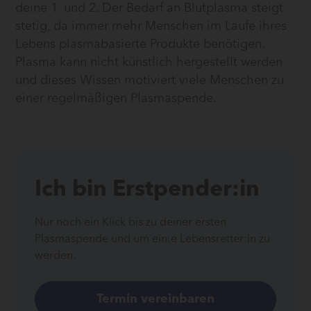
deine 1. und 2. Der Bedarf an Blutplasma steigt
stetig, da immer mehr Menschen im Laufe ihres
Lebens plasmabasierte Produkte benötigen.
Plasma kann nicht künstlich hergestellt werden
und dieses Wissen motiviert viele Menschen zu
einer regelmäßigen Plasmaspende.
Ich bin Erstpender:in
Nur noch ein Klick bis zu deiner ersten
Plasmaspende und um ein:e Lebensretter:in zu
werden.
Termin vereinbaren