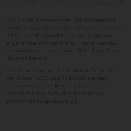
Das BioLife Plasmazentrum Linz Gruberstraße
wurde im Dezember 2006 eröffnet. Auf über 600
m² können die Spender:innen in ruhiger und
angenehmer Atmosphäre ihr Plasma spenden.
Sie werden dabei von einem 28-köpfigen Team
liebevoll betreut.
Das Plasmazentrum Linz Gruberstraße ist mit
den Bussen 12, 25 und 27 schnell aus dem
Zentrum erreichbar. Bitte beachte bei der
Anfahrt mit dem Auto, dass rund um das
Zentrum die Kurzparkzone gilt.