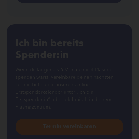
Ich bin bereits
Spender:in
Wenn du länger als 6 Monate nicht Plasma
spenden warst, vereinbare deinen nächsten
Termin bitte über unseren Online-
Erstspenderkalender unter „Ich bin
Erstspender:in“ oder telefonisch in deinem
Plasmazentrum.
Termin vereinbaren