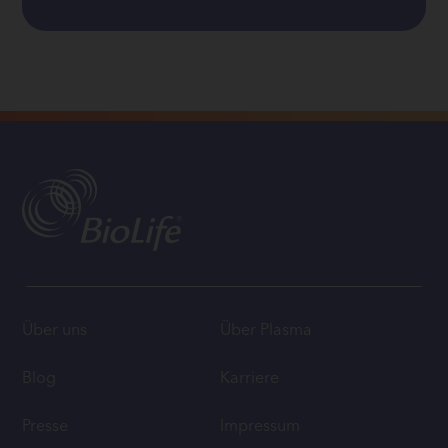
Über uns
Über Plasma
Blog
Karriere
Presse
Impressum