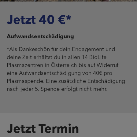
Jetzt 40 €*
Aufwandsentschädigung
*Als Dankeschön für dein Engagement und
deine Zeit erhältst du in allen 14 BioLife
Plasmazentren in Österreich bis auf Widerruf
eine Aufwandsentschädigung von 40€ pro
Plasmaspende. Eine zusätzliche Entschädigung
nach jeder 5. Spende erfolgt nicht mehr.
Jetzt Termin