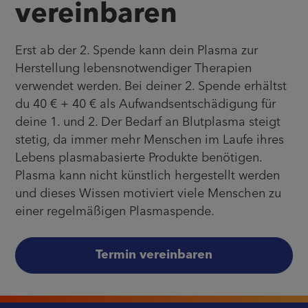
vereinbaren
Erst ab der 2. Spende kann dein Plasma zur
Herstellung lebensnotwendiger Therapien
verwendet werden. Bei deiner 2. Spende erhältst
du 40 € + 40 € als Aufwandsentschädigung für
deine 1. und 2. Der Bedarf an Blutplasma steigt
stetig, da immer mehr Menschen im Laufe ihres
Lebens plasmabasierte Produkte benötigen.
Plasma kann nicht künstlich hergestellt werden
und dieses Wissen motiviert viele Menschen zu
einer regelmäßigen Plasmaspende.
Termin vereinbaren