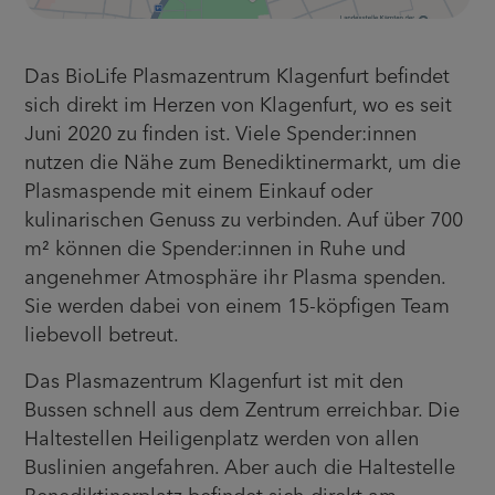
Das BioLife Plasmazentrum Klagenfurt befindet
sich direkt im Herzen von Klagenfurt, wo es seit
Juni 2020 zu finden ist. Viele Spender:innen
nutzen die Nähe zum Benediktinermarkt, um die
Plasmaspende mit einem Einkauf oder
kulinarischen Genuss zu verbinden. Auf über 700
m² können die Spender:innen in Ruhe und
angenehmer Atmosphäre ihr Plasma spenden.
Sie werden dabei von einem 15-köpfigen Team
liebevoll betreut.
Das Plasmazentrum Klagenfurt ist mit den
Bussen schnell aus dem Zentrum erreichbar. Die
Haltestellen Heiligenplatz werden von allen
Buslinien angefahren. Aber auch die Haltestelle