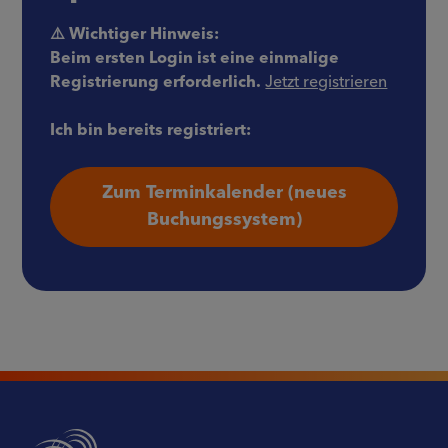
⚠️ Wichtiger Hinweis:
Beim ersten Login ist eine einmalige
Registrierung erforderlich.
Jetzt registrieren
Ich bin bereits registriert:
Zum Terminkalender (neues
Buchungssystem)