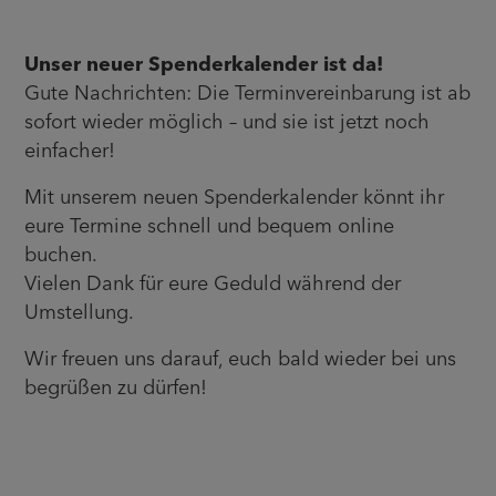
Unser neuer Spenderkalender ist da!
Gute Nachrichten: Die Terminvereinbarung ist ab
sofort wieder möglich – und sie ist jetzt noch
einfacher!
Mit unserem neuen Spenderkalender könnt ihr
eure Termine schnell und bequem online
buchen.
Vielen Dank für eure Geduld während der
Umstellung.
Wir freuen uns darauf, euch bald wieder bei uns
begrüßen zu dürfen!