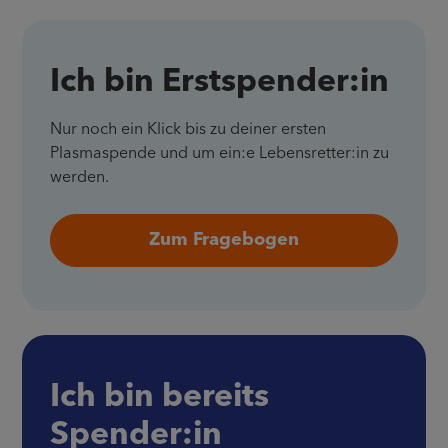
Ich bin Erstspender:in
Nur noch ein Klick bis zu deiner ersten
Plasmaspende und um ein:e Lebensretter:in zu
werden.
Zum Fragebogen
Ich bin bereits
Spender:in