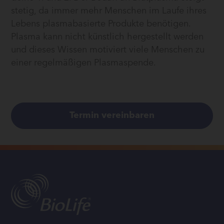
stetig, da immer mehr Menschen im Laufe ihres
Lebens plasmabasierte Produkte benötigen.
Plasma kann nicht künstlich hergestellt werden
und dieses Wissen motiviert viele Menschen zu
einer regelmäßigen Plasmaspende.
Termin vereinbaren