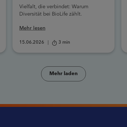
Vielfalt, die verbindet: Warum
Diversität bei BioLife zählt.
Mehr lesen
15.06.2026
|
3 min
Mehr laden