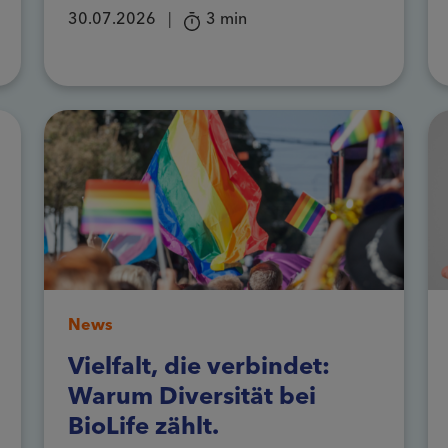
30.07.2026
|
3 min
News
Vielfalt, die verbindet:
Warum Diversität bei
BioLife zählt.