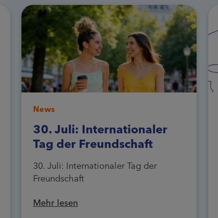
News
30. Juli: Internationaler
Tag der Freundschaft
30. Juli: Internationaler Tag der
Freundschaft
Mehr lesen