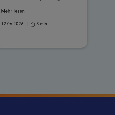
Mehr lesen
12.06.2026
|
3 min