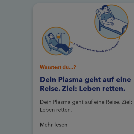
Wusstest du...?
Dein Plasma geht auf eine
Reise. Ziel: Leben retten.
Dein Plasma geht auf eine Reise. Ziel:
Leben retten.
Mehr lesen