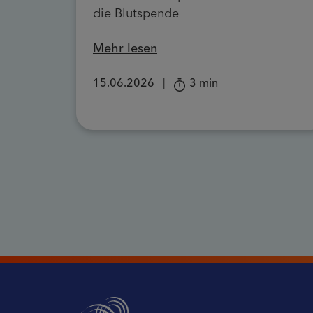
die Blutspende
Mehr lesen
15.06.2026
|
3 min